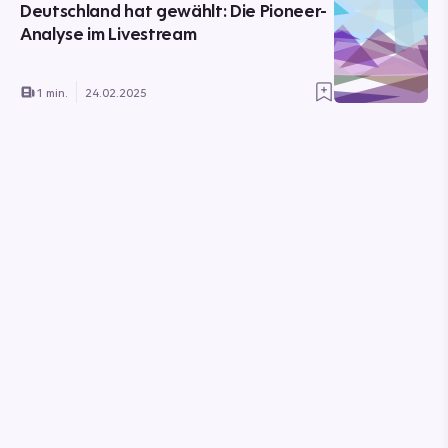
Deutschland hat gewählt: Die Pioneer-
Analyse im Livestream
1 min.
24.02.2025