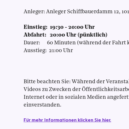
Anleger: Anleger Schiffbauerdamm 12, 101
Einstieg: 19:30 - 20:00 Uhr
Abfahrt: 20:00 Uhr (pünktlich)
Dauer: 60 Minuten (während der Fahrt k
Ausstieg: 21:00 Uhr
Bitte beachten Sie: Während der Veranst
Videos zu Zwecken der Öffentlichkeitsarbe
Internet oder in sozialen Medien angefert
einverstanden.
Für mehr Informationen klicken Sie hier.