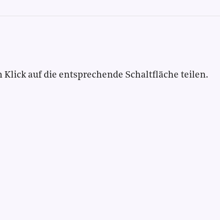
Klick auf die entsprechende Schaltfläche teilen.