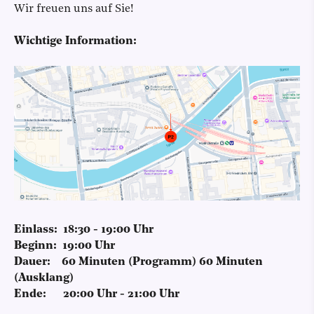
Wir freuen uns auf Sie!
Wichtige Information:
Einlass: 18:30 - 19:00 Uhr
Beginn: 19:00 Uhr
Dauer: 60 Minuten (Programm) 60 Minuten
(Ausklang)
Ende: 20:00 Uhr - 21:00 Uhr