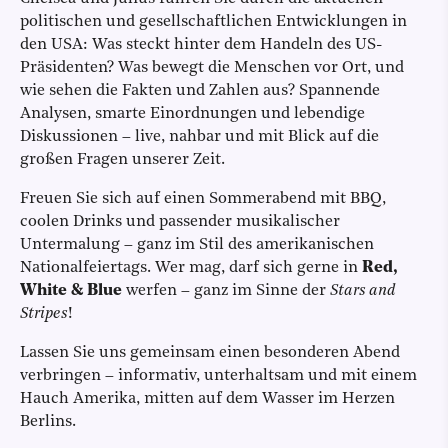
politischen und gesellschaftlichen Entwicklungen in
den USA: Was steckt hinter dem Handeln des US-
Präsidenten? Was bewegt die Menschen vor Ort, und
wie sehen die Fakten und Zahlen aus? Spannende
Analysen, smarte Einordnungen und lebendige
Diskussionen – live, nahbar und mit Blick auf die
großen Fragen unserer Zeit.
Freuen Sie sich auf einen Sommerabend mit BBQ,
coolen Drinks und passender musikalischer
Untermalung – ganz im Stil des amerikanischen
Nationalfeiertags. Wer mag, darf sich gerne in
Red,
White & Blue
werfen – ganz im Sinne der
Stars and
Stripes
!
Lassen Sie uns gemeinsam einen besonderen Abend
verbringen – informativ, unterhaltsam und mit einem
Hauch Amerika, mitten auf dem Wasser im Herzen
Berlins.