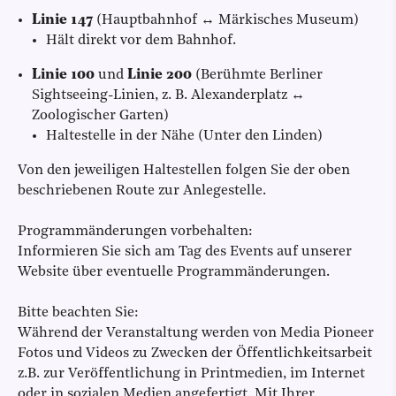
Linie 147
(Hauptbahnhof ↔ Märkisches Museum)
Hält direkt vor dem Bahnhof.
Linie 100
und
Linie 200
(Berühmte Berliner
Sightseeing-Linien, z. B. Alexanderplatz ↔
Zoologischer Garten)
Haltestelle in der Nähe (Unter den Linden)
Von den jeweiligen Haltestellen folgen Sie der oben
beschriebenen Route zur Anlegestelle.
Programmänderungen vorbehalten:
Informieren Sie sich am Tag des Events auf unserer
Website über eventuelle Programmänderungen.
Bitte beachten Sie:
Während der Veranstaltung werden von Media Pioneer
Fotos und Videos zu Zwecken der Öffentlichkeitsarbeit
z.B. zur Veröffentlichung in Printmedien, im Internet
oder in sozialen Medien angefertigt. Mit Ihrer