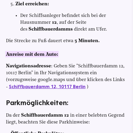
Ziel erreichen:
Der Schiffsanleger befindet sich bei der
Hausnummer
12
, auf der Seite
des
Schiffbauerdamms
direkt am Ufer.
Die Strecke zu Fuß dauert etwa
5 Minuten.
Anreise mit dem Auto:
Navigationsadresse
: Geben Sie ''Schiffbauerdamm 12,
10117 Berlin'' in Ihr Navigationssystem ein
(vorzugsweise google.maps und über klicken des Links
Schiffbauerdamm 12, 10117 Berlin
-
)
Parkmöglichkeiten
:
Da der
Schiffbauerdamm 12
in einer belebten Gegend
liegt, beachten Sie diese Parkhinweise: