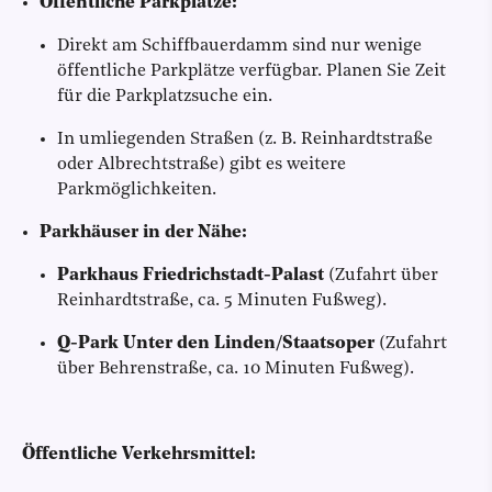
Öffentliche Parkplätze:
Direkt am Schiffbauerdamm sind nur wenige
öffentliche Parkplätze verfügbar. Planen Sie Zeit
für die Parkplatzsuche ein.
In umliegenden Straßen (z. B. Reinhardtstraße
oder Albrechtstraße) gibt es weitere
Parkmöglichkeiten.
Parkhäuser in der Nähe:
Parkhaus Friedrichstadt-Palast
(Zufahrt über
Reinhardtstraße, ca. 5 Minuten Fußweg).
Q-Park Unter den Linden/Staatsoper
(Zufahrt
über Behrenstraße, ca. 10 Minuten Fußweg).
Öffentliche Verkehrsmittel: