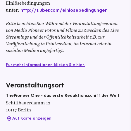
Einlösebedingungen
http://t.uber.com/einlosebedingungen
unter:
Bitte beachten Sie: Während der Veranstaltung werden
von Media Pioneer Fotos und Filme zu Zwecken des Live-
Streamings und der Öffentlichkeitsarbeit z.B. zur
Veröffentlichung in Printmedien, im Internet oder in
sozialen Medien angefertigt.
Für mehr Informationen klicken Sie hier.
Veranstaltungsort
ThePioneer One - das erste Redaktionsschiff der Welt
Schiffbauerdamm
12
10117
Berlin
Auf Karte anzeigen