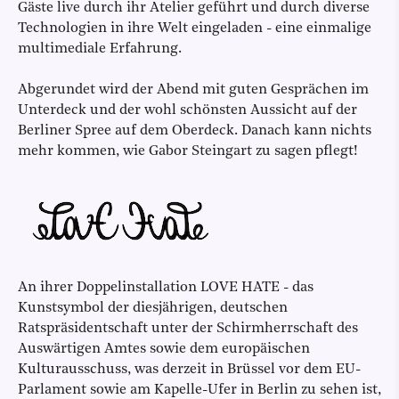
Gäste live durch ihr Atelier geführt und durch diverse
Technologien in ihre Welt eingeladen - eine einmalige
multimediale Erfahrung.
Abgerundet wird der Abend mit guten Gesprächen im
Unterdeck und der wohl schönsten Aussicht auf der
Berliner Spree auf dem Oberdeck. Danach kann nichts
mehr kommen, wie Gabor Steingart zu sagen pflegt!
An ihrer Doppelinstallation LOVE HATE - das
Kunstsymbol der diesjährigen, deutschen
Ratspräsidentschaft unter der Schirmherrschaft des
Auswärtigen Amtes sowie dem europäischen
Kulturausschuss, was derzeit in Brüssel vor dem EU-
Parlament sowie am Kapelle-Ufer in Berlin zu sehen ist,