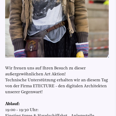
Wir freuen uns auf Ihren Besuch zu dieser
außergewöhnlichen Art Aktion!
Technische Unterstützung erhalten wir an diesem Tag
von der Firma ETECTURE - den digitalen Architekten
unserer Gegenwart!
Ablauf:
19:00 - 19:30 Uhr: