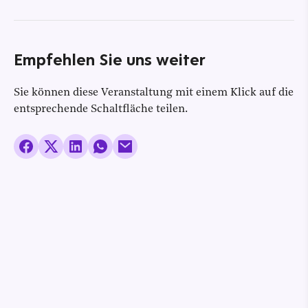
Empfehlen Sie uns weiter
Sie können diese Veranstaltung mit einem Klick auf die
entsprechende Schaltfläche teilen.