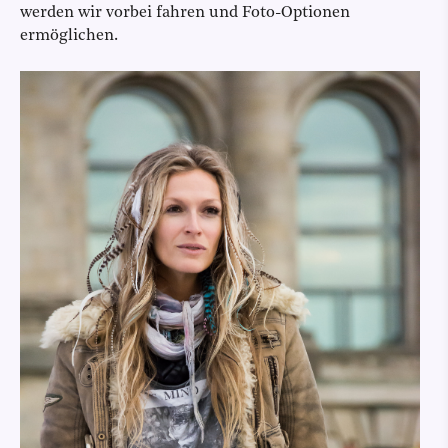
werden wir vorbei fahren und Foto-Optionen
ermöglichen.