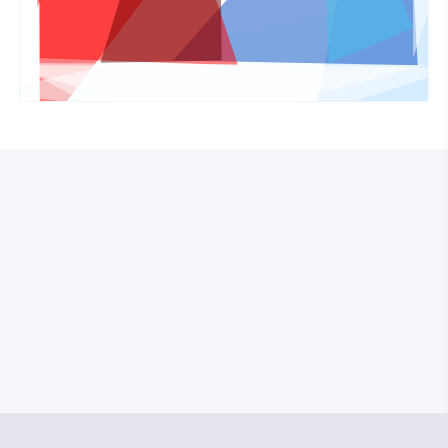
© Media Pioneer