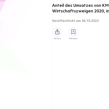
Anteil des Umsatzes von K
Wirtschaftszweigen 2020, i
Veröffentlicht
am 06.10.2022
Teilen
Merken