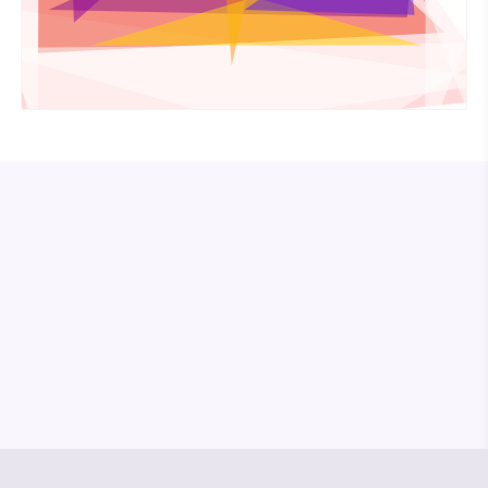
© Media Pioneer