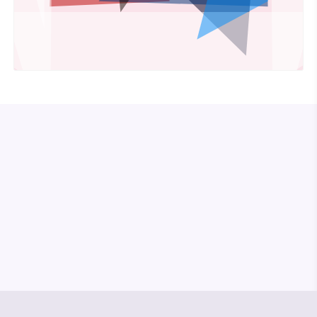
© Media Pioneer