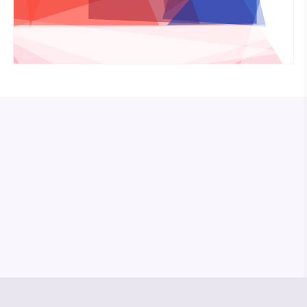
© Media Pioneer