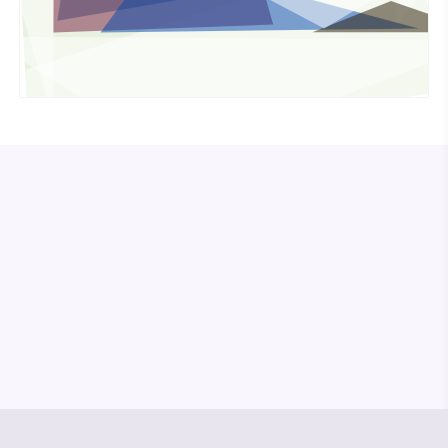
© Media Pioneer