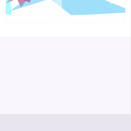
© Media Pioneer