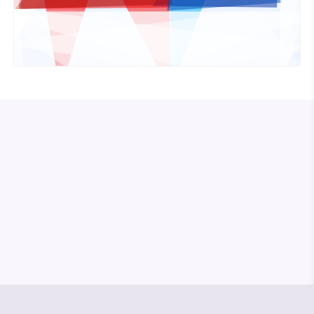
© Media Pioneer