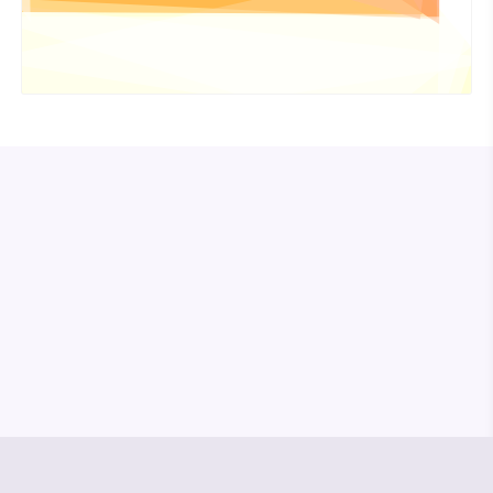
© Media Pioneer