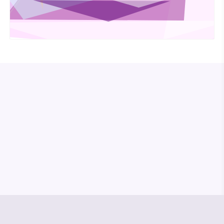
© Media Pioneer