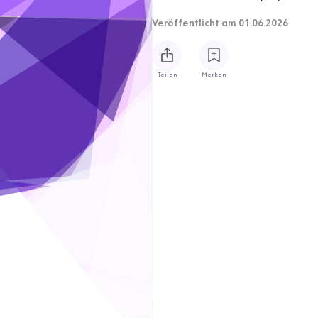
Veröffentlicht
am 01.06.2026
Teilen
Merken