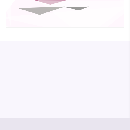
© Media Pioneer