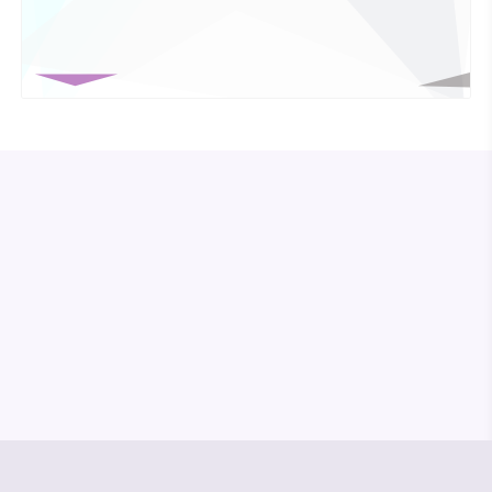
© Media Pioneer