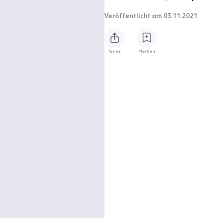
Veröffentlicht
am 03.11.2021
Teilen
Merken