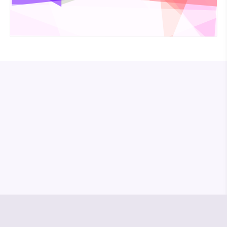
© Media Pioneer