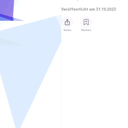
Veröffentlicht
am 31.10.2023
Teilen
Merken