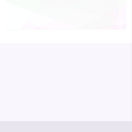
© Media Pioneer