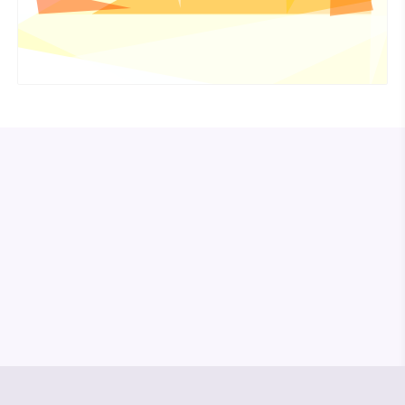
© Media Pioneer