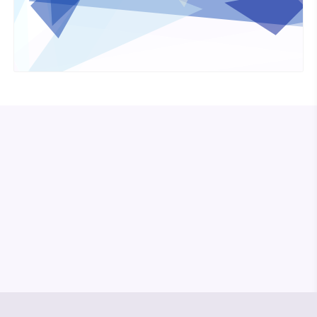
© Media Pioneer