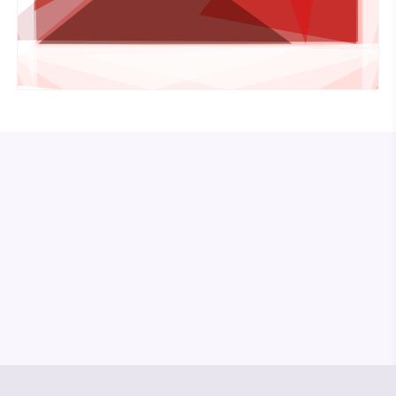
© Media Pioneer