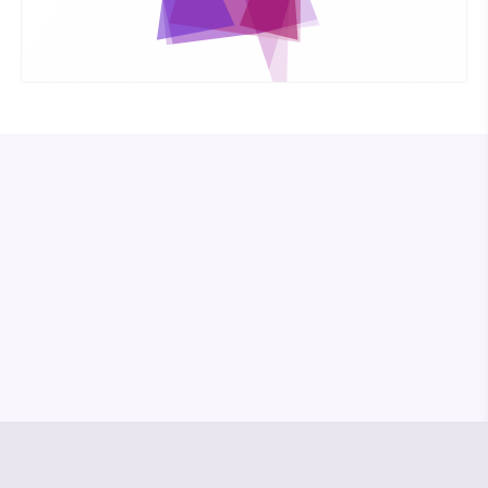
© Media Pioneer