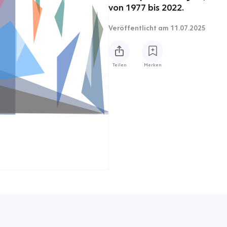
von 1977 bis 2022.
Veröffentlicht
am 11.07.2025
Teilen
Merken