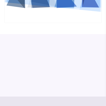
© Media Pioneer