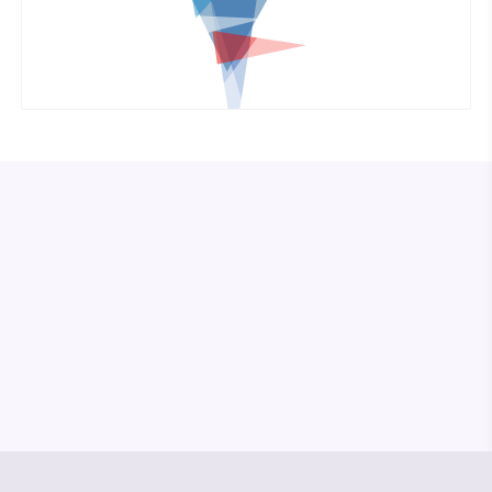
© Media Pioneer