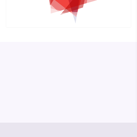
© Media Pioneer