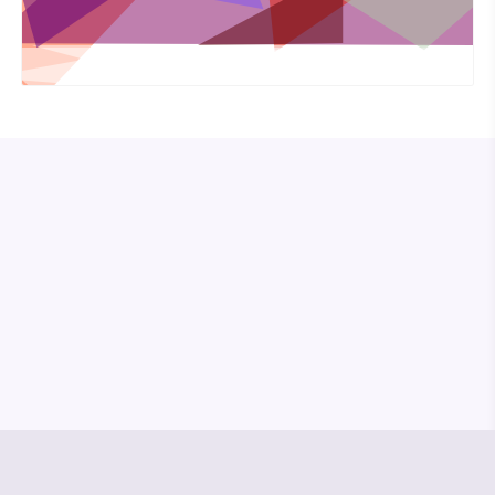
© Media Pioneer