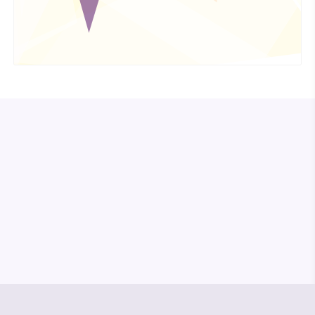
© Media Pioneer