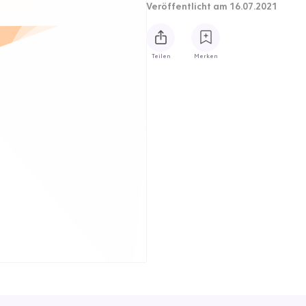
Veröffentlicht
am 16.07.2021
Teilen
Merken