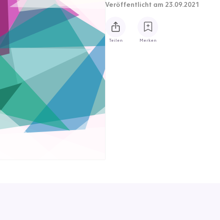
Veröffentlicht
am 23.09.2021
Teilen
Merken