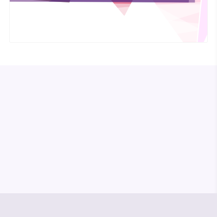
© Media Pioneer