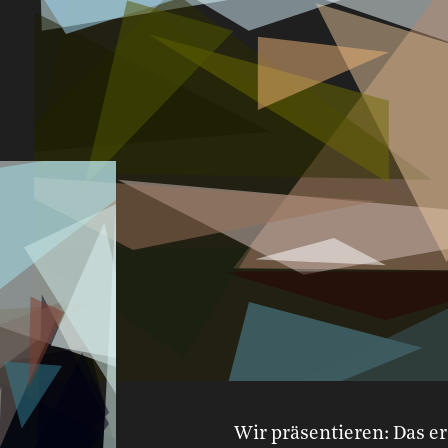
Wir präsentieren: Das er