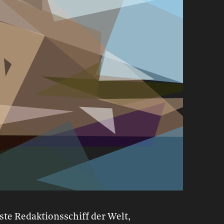
ste Redaktionsschiff der Welt,