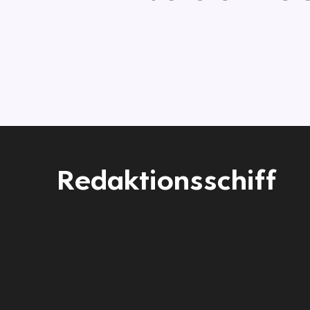
Redaktionsschiff