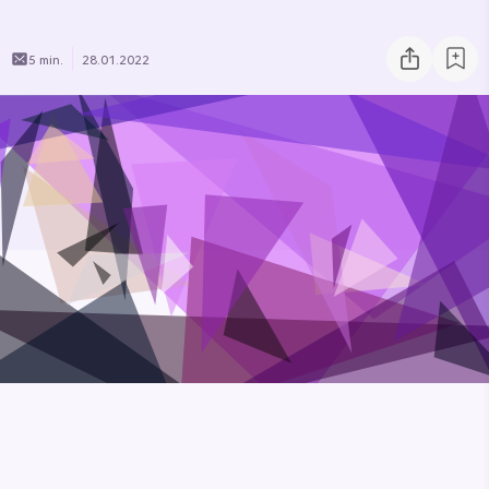
5 min.
28.01.2022