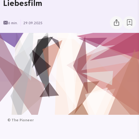
Liebesfilm
6 min.
29.09.2025
©
The Pioneer