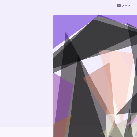
2 min.