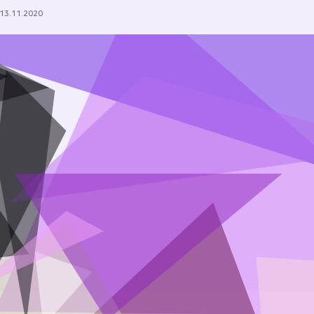
13.11.2020