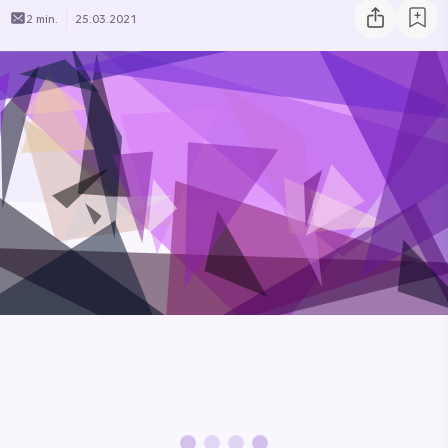
2 min.
25.03.2021