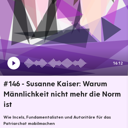
16:12
#146 - Susanne Kaiser: Warum
Männlichkeit nicht mehr die Norm
ist
Wie Incels, Fundamentalisten und Autoritäre für das
Patriarchat mobilmachen