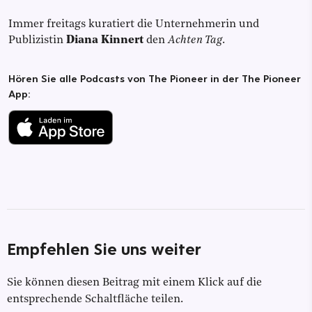
Immer freitags kuratiert die Unternehmerin und
Publizistin
Diana Kinnert
den
Achten Tag
.
Hören Sie alle Podcasts von The Pioneer in der The Pioneer
App:
Empfehlen Sie uns weiter
Sie können diesen Beitrag mit einem Klick auf die
entsprechende Schaltfläche teilen.