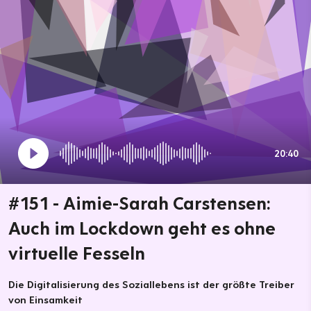
20:40
#151 - Aimie-Sarah Carstensen:
Auch im Lockdown geht es ohne
virtuelle Fesseln
Die Digitalisierung des Soziallebens ist der größte Treiber
von Einsamkeit