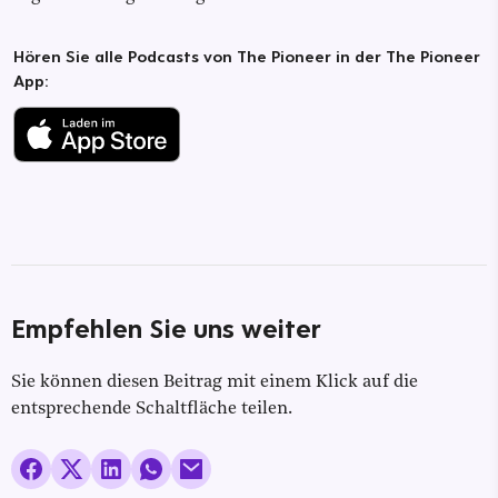
Hören Sie alle Podcasts von The Pioneer in der The Pioneer
App:
Empfehlen Sie uns weiter
Sie können diesen Beitrag mit einem Klick auf die
entsprechende Schaltfläche teilen.