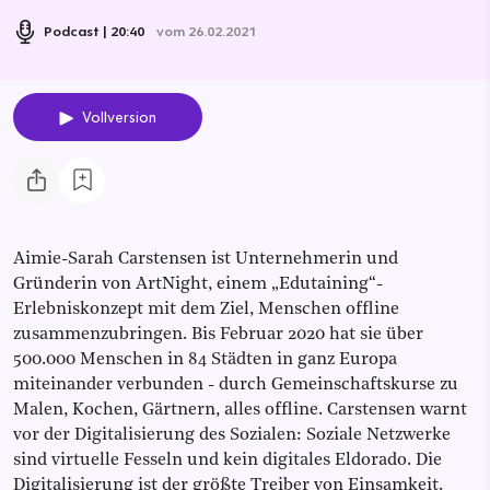
Podcast
20:40
vom 26.02.2021
Vollversion
Aimie-Sarah Carstensen ist Unternehmerin und
Gründerin von ArtNight, einem „Edutaining“-
Erlebniskonzept mit dem Ziel, Menschen offline
zusammenzubringen. Bis Februar 2020 hat sie über
500.000 Menschen in 84 Städten in ganz Europa
miteinander verbunden - durch Gemeinschaftskurse zu
Malen, Kochen, Gärtnern, alles offline. Carstensen warnt
vor der Digitalisierung des Sozialen: Soziale Netzwerke
sind virtuelle Fesseln und kein digitales Eldorado. Die
Digitalisierung ist der größte Treiber von Einsamkeit.