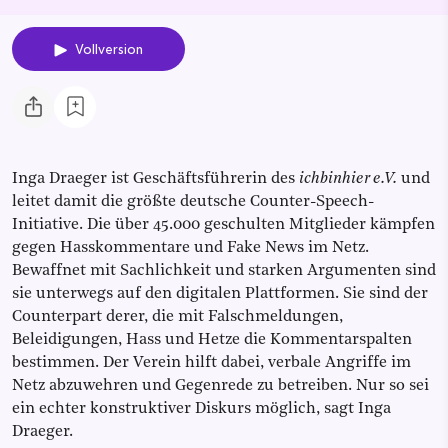
Vollversion
Inga Draeger ist Geschäftsführerin des
ichbinhier e.V.
und
leitet damit die größte deutsche Counter-Speech-
Initiative. Die über 45.000 geschulten Mitglieder kämpfen
gegen Hasskommentare und Fake News im Netz.
Bewaffnet mit Sachlichkeit und starken Argumenten sind
sie unterwegs auf den digitalen Plattformen. Sie sind der
Counterpart derer, die mit Falschmeldungen,
Beleidigungen, Hass und Hetze die Kommentarspalten
bestimmen. Der Verein hilft dabei, verbale Angriffe im
Netz abzuwehren und Gegenrede zu betreiben. Nur so sei
ein echter konstruktiver Diskurs möglich, sagt Inga
Draeger.