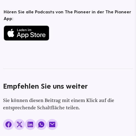
Hören Sie alle Podcasts von The Pioneer in der The Pioneer
App:
Empfehlen Sie uns weiter
Sie können diesen Beitrag mit einem Klick auf die
entsprechende Schaltfläche teilen.