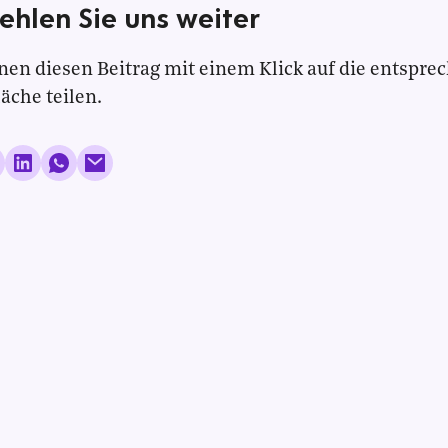
ehlen Sie uns weiter
nen diesen Beitrag mit einem Klick auf die entspre
läche teilen.