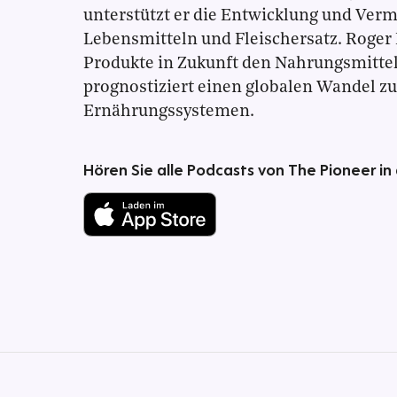
unterstützt er die Entwicklung und Ver
Lebensmitteln und Fleischersatz. Roger 
Produkte in Zukunft den Nahrungsmitt
prognostiziert einen globalen Wandel z
Ernährungssystemen.
Hören Sie alle Podcasts von The Pioneer in