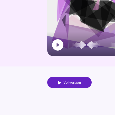
Vollversion