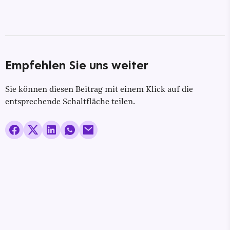
Empfehlen Sie uns weiter
Sie können diesen Beitrag mit einem Klick auf die
entsprechende Schaltfläche teilen.