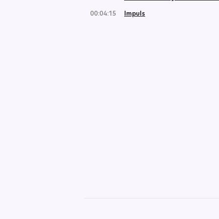
00:04:15
Impuls