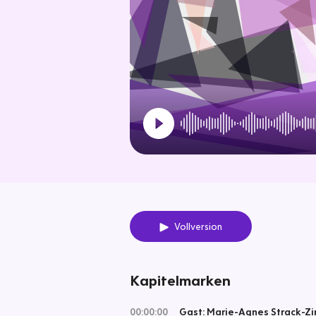
Vollversion
Kapitelmarken
00:00:00
Gast: Marie-Agnes Strack-