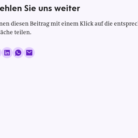
ehlen Sie uns weiter
nen diesen Beitrag mit einem Klick auf die entspre
läche teilen.