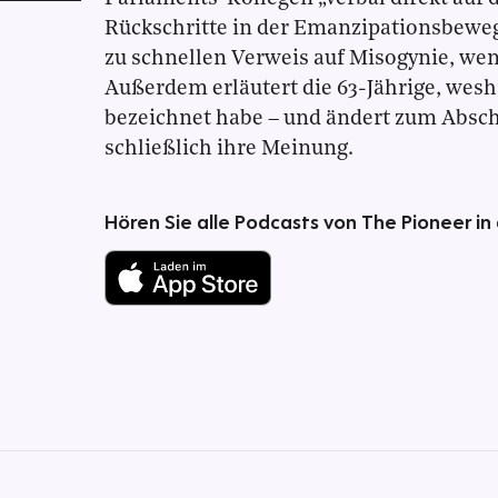
Rückschritte in der Emanzipationsbewe
zu schnellen Verweis auf Misogynie, wen
Außerdem erläutert die 63-Jährige, wesha
bezeichnet habe – und ändert zum Absch
schließlich ihre Meinung.
Hören Sie alle Podcasts von The Pioneer in