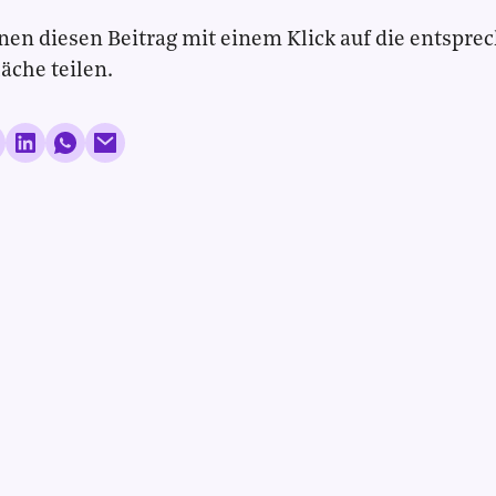
nen diesen Beitrag mit einem Klick auf die entspre
läche teilen.