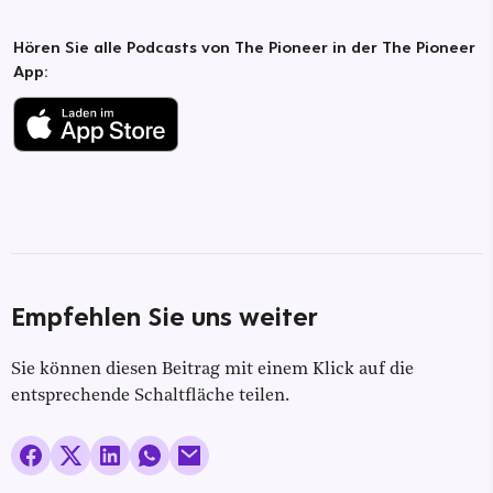
Hören Sie alle Podcasts von The Pioneer in der The Pioneer
App:
Empfehlen Sie uns weiter
Sie können diesen Beitrag mit einem Klick auf die
entsprechende Schaltfläche teilen.