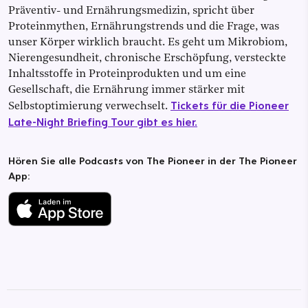
Präventiv- und Ernährungsmedizin, spricht über
Proteinmythen, Ernährungstrends und die Frage, was
unser Körper wirklich braucht. Es geht um Mikrobiom,
Nierengesundheit, chronische Erschöpfung, versteckte
Inhaltsstoffe in Proteinprodukten und um eine
Gesellschaft, die Ernährung immer stärker mit
Tickets für die Pioneer
Selbstoptimierung verwechselt.
Late-Night Briefing Tour gibt es hier.
Hören Sie alle Podcasts von The Pioneer in der The Pioneer
App: