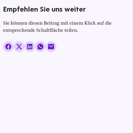
Empfehlen Sie uns weiter
Sie können diesen Beitrag mit einem Klick auf die
entsprechende Schaltfläche teilen.