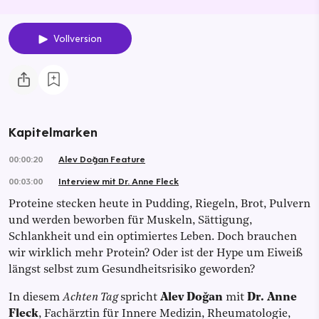
Vollversion
Kapitelmarken
00:00:20
Alev Doğan Feature
00:03:00
Interview mit Dr. Anne Fleck
Proteine stecken heute in Pudding, Riegeln, Brot, Pulvern
und werden beworben für Muskeln, Sättigung,
Schlankheit und ein optimiertes Leben. Doch brauchen
wir wirklich mehr Protein? Oder ist der Hype um Eiweiß
längst selbst zum Gesundheitsrisiko geworden?
In diesem
Achten Tag
spricht
Alev Doğan
mit
Dr. Anne
Fleck
, Fachärztin für Innere Medizin, Rheumatologie,