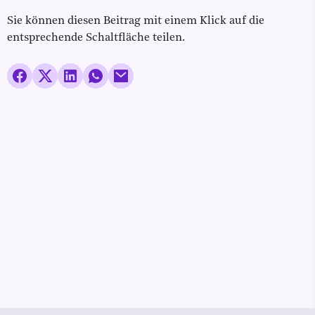
Sie können diesen Beitrag mit einem Klick auf die
entsprechende Schaltfläche teilen.