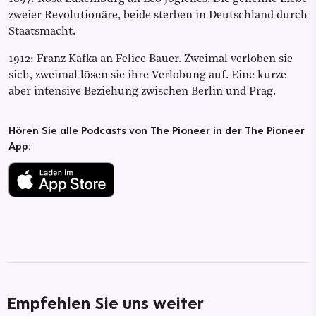
zweier Revolutionäre, beide sterben in Deutschland durch
Staatsmacht.
1912: Franz Kafka an Felice Bauer. Zweimal verloben sie
sich, zweimal lösen sie ihre Verlobung auf. Eine kurze
aber intensive Beziehung zwischen Berlin und Prag.
Hören Sie alle Podcasts von The Pioneer in der The Pioneer
App:
Empfehlen Sie uns weiter