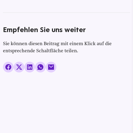
Empfehlen Sie uns weiter
Sie können diesen Beitrag mit einem Klick auf die
entsprechende Schaltfläche teilen.