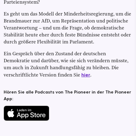
Parteiensystem?
Es geht um das Modell der Minderheitsregierung, um die
Brandmauer zur AfD, um Repräsentation und politische
Verantwortung – und um die Frage, ob demokratische
Stabilität heute eher durch feste Bündnisse entsteht oder
durch größere Flexibilität im Parlament.
Ein Gespräch über den Zustand der deutschen
Demokratie und darüber, wie sie sich verändern müsste,
um auch in Zukunft handlungsfähig zu bleiben. Die
hier
verschriftlichte Version finden Sie
.
Hören Sie alle Podcasts von The Pioneer in der The Pioneer
App: