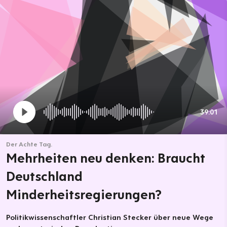
39:01
Der Achte Tag.
Mehrheiten neu denken: Braucht
Deutschland
Minderheitsregierungen?
Politikwissenschaftler Christian Stecker über neue Wege