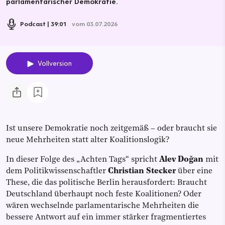
parlamentarischer Demokratie.
Podcast
39:01
vom 03.07.2026
Vollversion
Ist unsere Demokratie noch zeitgemäß – oder braucht sie
neue Mehrheiten statt alter Koalitionslogik?
In dieser Folge des „Achten Tags“ spricht
Alev Doğan
mit
dem Politikwissenschaftler
Christian Stecker
über eine
These, die das politische Berlin herausfordert: Braucht
Deutschland überhaupt noch feste Koalitionen? Oder
wären wechselnde parlamentarische Mehrheiten die
bessere Antwort auf ein immer stärker fragmentiertes